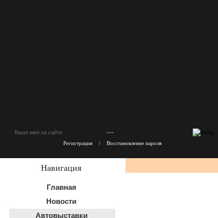
Регистрация
/
Восстановление пароля
Навигация
Главная
Новости
Автовыставки