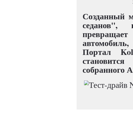
Созданный м
седанов",
превращает
автомобиль
Портал Kol
становится
собранного А