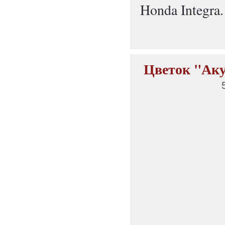
Honda Integra.
Цветок "Аку