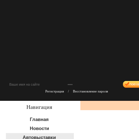
Регистрация
/
Восстановление пароля
Навигация
Главная
Новости
Автовыставки