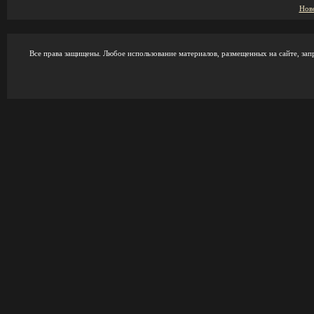
Нов
Все права защищены. Любое использование материалов, размещенных на сайте, зап