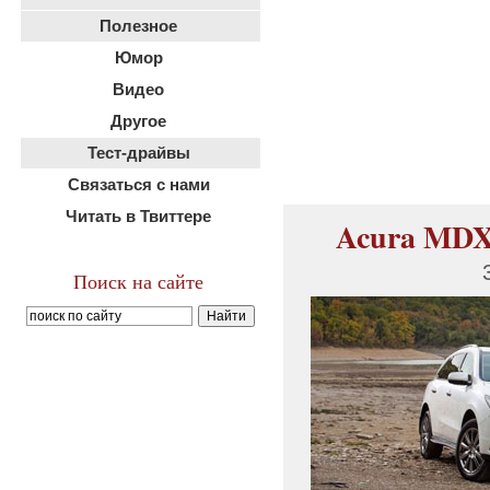
Полезное
Юмор
Видео
Другое
Тест-драйвы
Связаться с нами
Читать в Твиттере
Acura MDX
Поиск на сайте