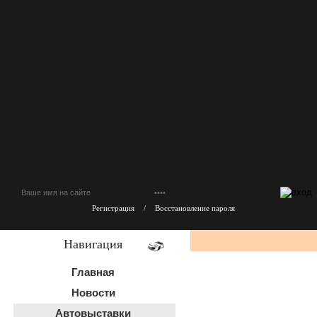
Регистрация
/
Восстановление пароля
Навигация
Главная
Новости
Автовыставки