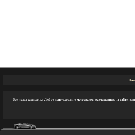
Нов
Все права защищены. Любое использование материалов, размещенных на сайте, зап