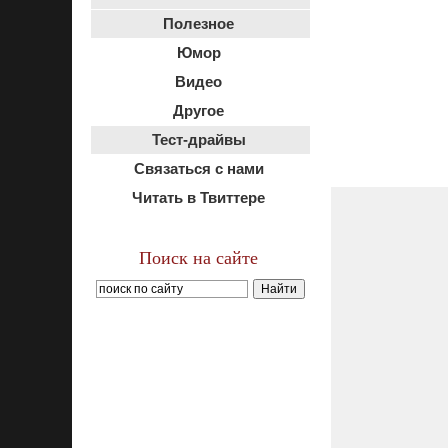
Полезное
Юмор
Видео
Другое
Тест-драйвы
Связаться с нами
Читать в Твиттере
Поиск на сайте