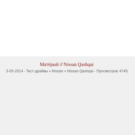
Матёрый // Nissan Qashqai
3-05-2014 -
Тест-драйвы
»
Nissan
»
Nissan Qashqai
- Просмотров: 4745.