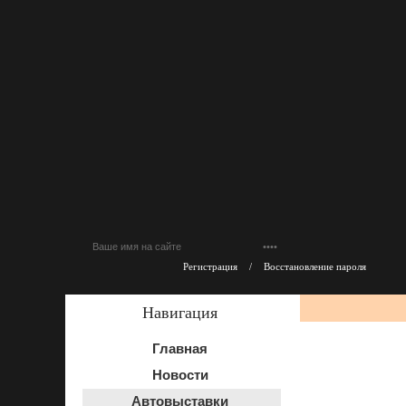
Регистрация
/
Восстановление пароля
Навигация
Главная
Новости
Автовыставки