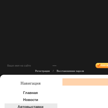
Регистрация
/
Восстановление пароля
Навигация
Главная
Новости
Автовыставки