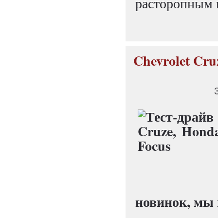
расторопным 
Chevrolet Cru
новинок, мы 