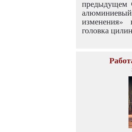
предыдущем C
алюминиевый
изменения» 
головка цилин
Работ