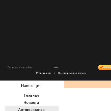
Регистрация
/
Восстановление пароля
Навигация
Главная
Новости
Автовыставки