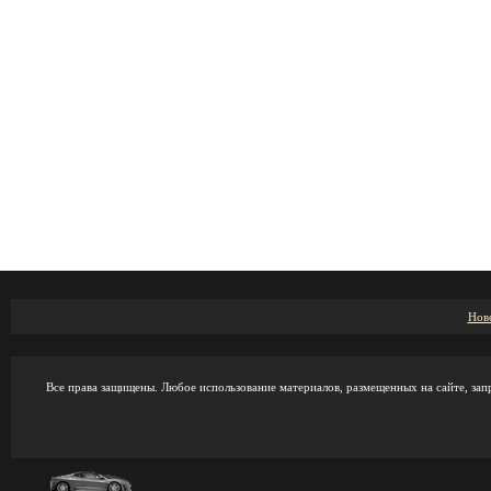
Нов
Все права защищены. Любое использование материалов, размещенных на сайте, зап