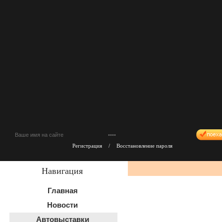
Регистрация
/
Восстановление пароля
Навигация
Главная
Новости
Автовыставки