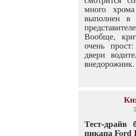
много хрома
выполнен в 
представителе
Вообще, кри
очень прост:
двери водите
внедорожник.
Кня
Тест-драйв 
пикапа Ford 