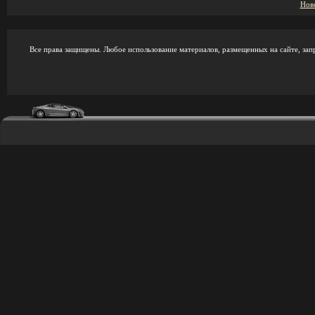
Нов
Все права защищены. Любое использование материалов, размещенных на сайте, зап