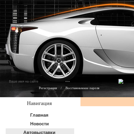
Регистрация
/
Восстановление пароля
Навигация
Главная
Новости
Автовыставки