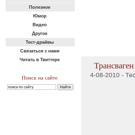
Полезное
Юмор
Видео
Другое
Тест-драйвы
Связаться с нами
Читать в Твиттере
Трансваген 
4-08-2010 -
Те
Поиск на сайте