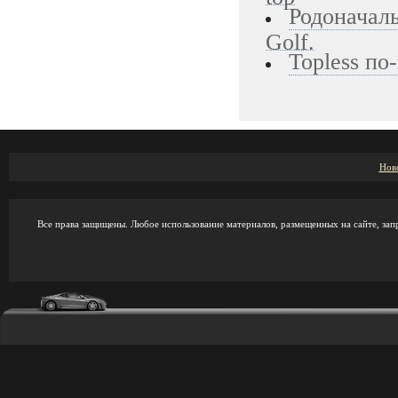
Родоначаль
Golf.
Topless по
Нов
Все права защищены. Любое использование материалов, размещенных на сайте, зап