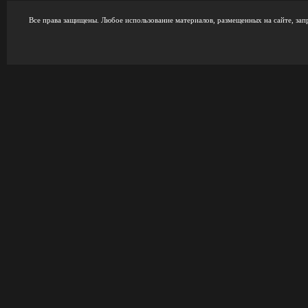
Все права защищены. Любое использование материалов, размещенных на сайте, зап