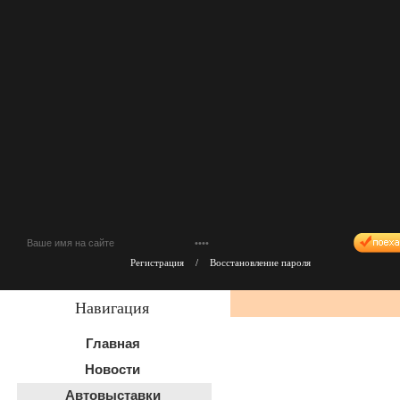
Регистрация
/
Восстановление пароля
Навигация
Главная
Новости
Автовыставки