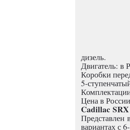
дизель.
Двигатель: в Р
Коробки перед
5-ступенчатый
Комплектации
Цена в России
Cadillac SRX
Представлен в
вариантах с 6