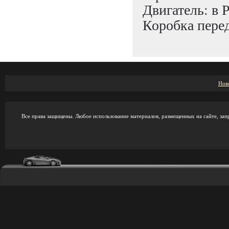
Двигатель: в Р
Коробка перед
Нов
Все права защищены. Любое использование материалов, размещенных на сайте, зап