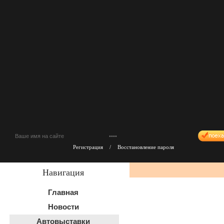
Регистрация
/
Восстановление пароля
Навигация
Главная
Новости
Автовыставки