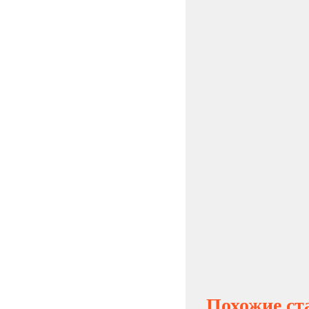
Похожие ст