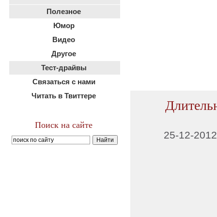
Полезное
Юмор
Видео
Другое
Тест-драйвы
Связаться с нами
Читать в Твиттере
Длительн
Поиск на сайте
25-12-2012