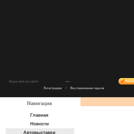
Регистрация
/
Восстановление пароля
Навигация
Главная
Новости
Автовыставки