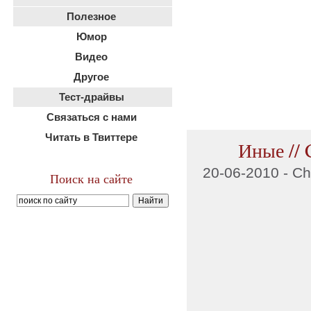
Полезное
Юмор
Видео
Другое
Тест-драйвы
Связаться с нами
Читать в Твиттере
Иные // 
20-06-2010 -
Ch
Поиск на сайте