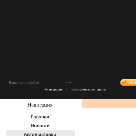
Регистрация
/
Восстановление пароля
Навигация
Главная
Новости
Автовыставки