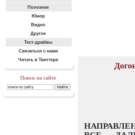
Полезное
Юмор
Видео
Другое
Тест-драйвы
Связаться с нами
Читать в Твиттере
Догон
Поиск на сайте
НАПРАВЛЕ
ВСЕ ДАЛ