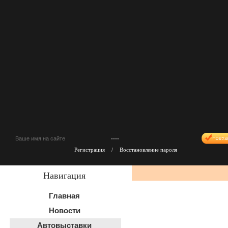
Регистрация
/
Восстановление пароля
Навигация
Главная
Новости
Автовыставки