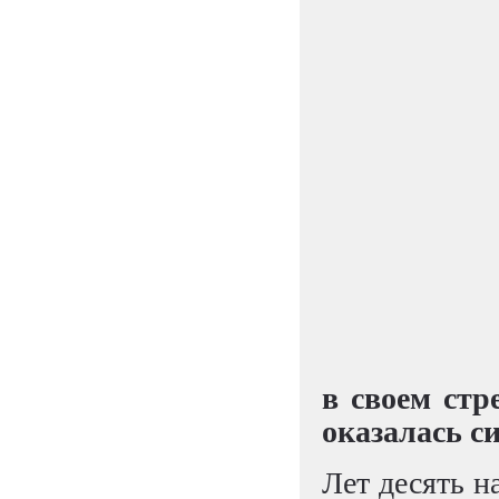
в своем стр
оказалась с
Лет десять на