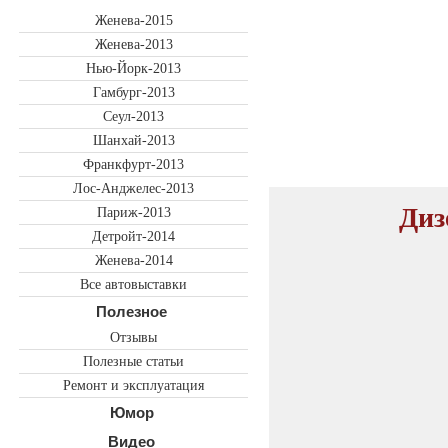
Женева-2015
Женева-2013
Нью-Йорк-2013
Гамбург-2013
Сеул-2013
Шанхай-2013
Франкфурт-2013
Лос-Анджелес-2013
Диз
Париж-2013
Детройт-2014
Женева-2014
Все автовыставки
Полезное
Отзывы
Полезные статьи
Ремонт и эксплуатация
Юмор
Видео