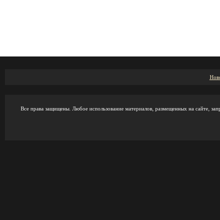
Нов
Все права защищены. Любое использование материалов, размещенных на сайте, зап