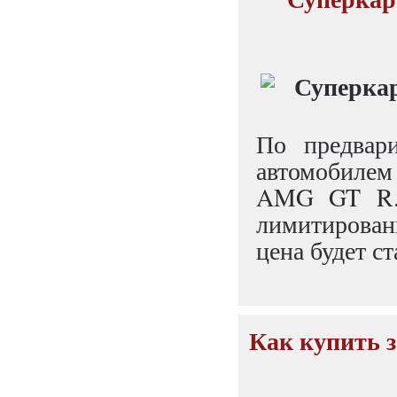
По предвар
автомобилем
AMG GT R. 
лимитирован
цена будет ст
Как купить з