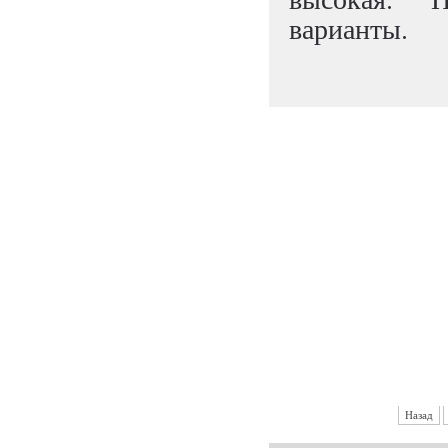
варианты.
Назад