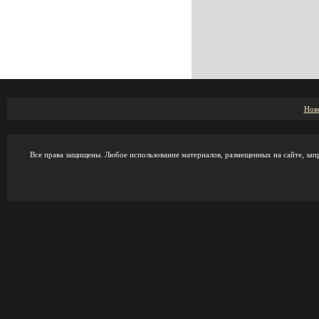
Нов
Все права защищены. Любое использование материалов, размещенных на сайте, зап