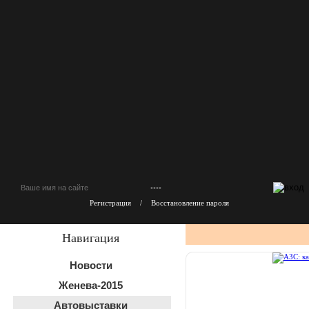
Регистрация
/
Восстановление пароля
Навигация
Новости
Женева-2015
Автовыставки