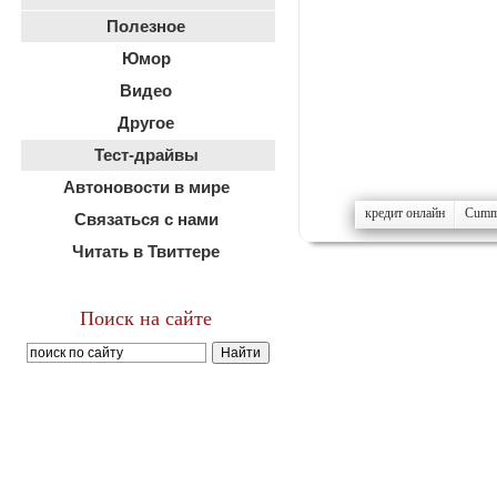
Полезное
Юмор
Видео
Другое
Тест-драйвы
Автоновости в мире
кредит онлайн
Cumm
Связаться с нами
Читать в Твиттере
Поиск на сайте