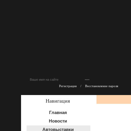
Регистрация
/
Восстановление пароля
Навигация
Главная
Новости
Автовыставки