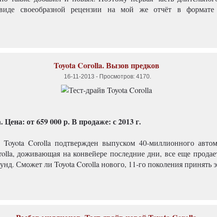
виде своеобразной рецензии на мой же отчёт в формате
Toyota Corolla. Вызов предков
16-11-2013
-
Просмотров: 4170
.
. Цена: от 659 000 р. В продаже: с 2013 г.
 Toyota Corolla подтвержден выпуском 40‑миллионного авто
olla, доживающая на конвейере последние дни, все еще продае
унд. Сможет ли Toyota Corolla нового, 11‑го поколения принять 