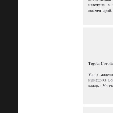
изложена в 
комментарий.
Toyota Corolla
Успех модели
нынешняя Cor
каждые 30 сек