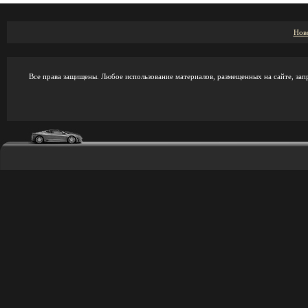
Нов
Все права защищены. Любое использование материалов, размещенных на сайте, зап