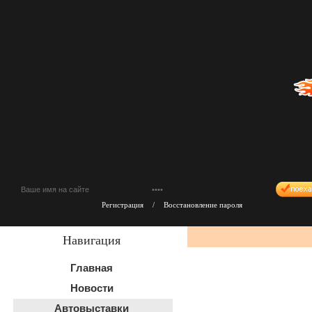
Регистрация
/
Восстановление пароля
Навигация
Главная
Новости
Автовыставки