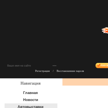
Регистрация
/
Восстановление пароля
Навигация
Главная
Новости
Автовыставки