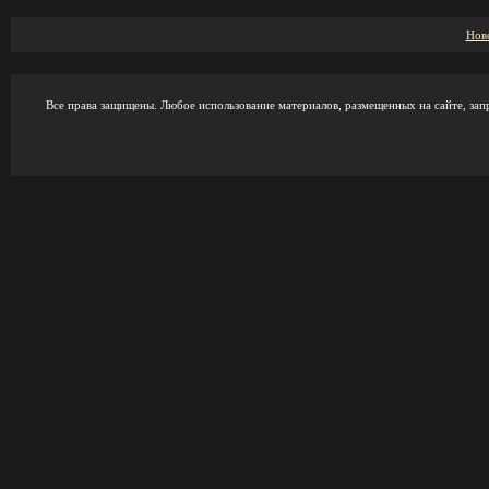
Нов
Все права защищены. Любое использование материалов, размещенных на сайте, зап