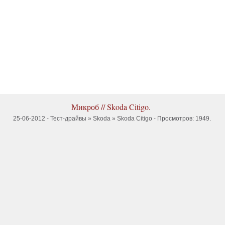
Микроб // Skoda Citigo.
25-06-2012 -
Тест-драйвы
»
Skoda
»
Skoda Citigo
- Просмотров: 1949.