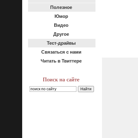
Полезное
Юмор
Видео
Другое
Тест-драйвы
Связаться с нами
Читать в Твиттере
Поиск на сайте