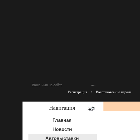
Регистрация
/
Восстановление пароля
Навигация
Главная
Новости
Автовыставки