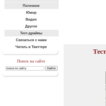
Полезное
Юмор
Видео
Другое
Тест-драйвы
Связаться с нами
Читать в Твиттере
Тест
Поиск на сайте