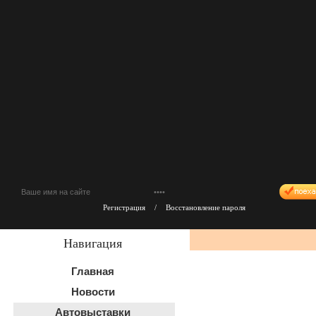
Регистрация
/
Восстановление пароля
Навигация
Главная
Новости
Автовыставки