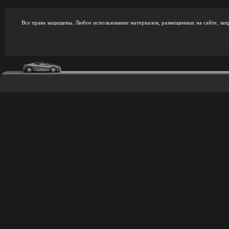
Все права защищены. Любое использование материалов, размещенных на сайте, зап