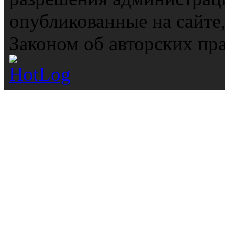
опубликованные на сайте
Законом об авторских пр