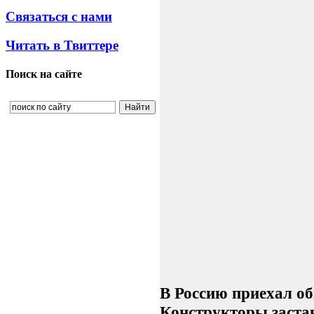
Связаться с нами
Читать в Твиттере
Поиск на сайте
В Россию приехал об
Конструкторы заста