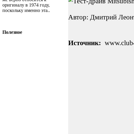
оригиналу в 1974 году,
поскольку именно эта..
Автор: Дмитрий Леон
Полезное
Источник:
www.club4