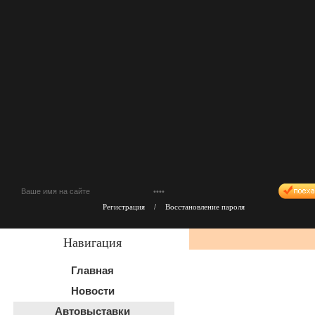
Регистрация
/
Восстановление пароля
Навигация
Главная
Новости
Автовыставки