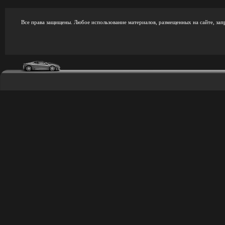
Все права защищены. Любое использование материалов, размещенных на сайте, зап