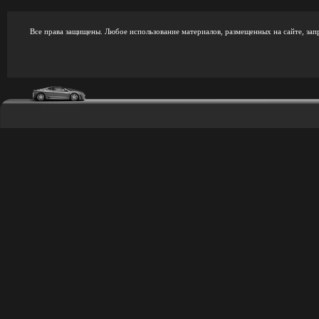
Все права защищены. Любое использование материалов, размещенных на сайте, зап