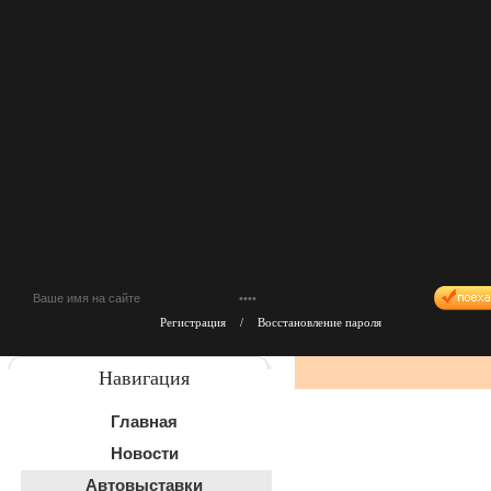
Регистрация
/
Восстановление пароля
Навигация
Главная
Новости
Автовыставки