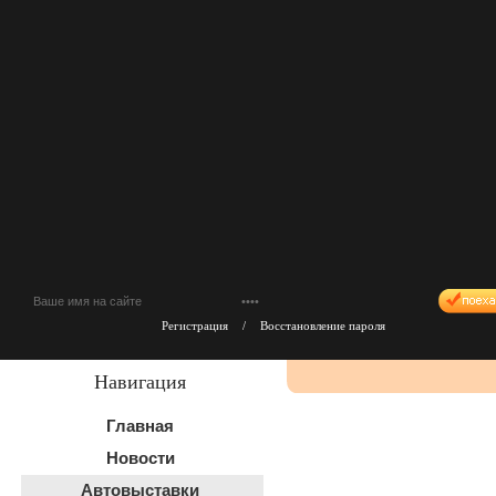
Регистрация
/
Восстановление пароля
Навигация
Главная
Новости
Автовыставки