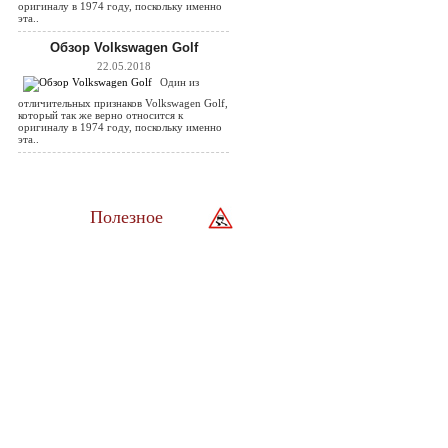
оригиналу в 1974 году, поскольку именно
эта..
Обзор Volkswagen Golf
22.05.2018
Один из
отличительных признаков Volkswagen Golf,
который так же верно относится к
оригиналу в 1974 году, поскольку именно
эта..
Полезное