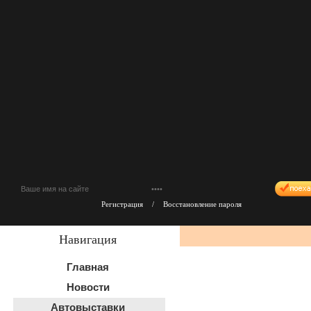
Регистрация
/
Восстановление пароля
Навигация
Главная
Новости
Автовыставки