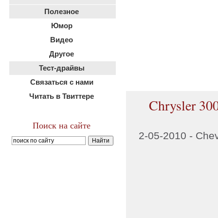
Полезное
Юмор
Видео
Другое
Тест-драйвы
Связаться с нами
Читать в Твиттере
Chrysler 30
Поиск на сайте
2-05-2010 -
Chev