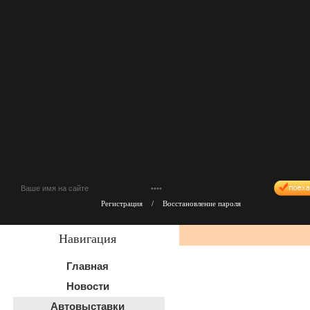
Регистрация
/
Восстановление пароля
Навигация
Главная
Новости
Автовыставки