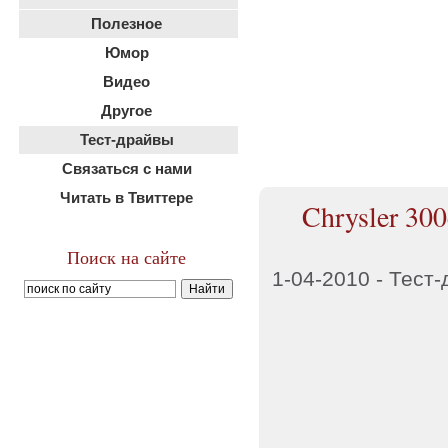
Полезное
Юмор
Видео
Другое
Тест-драйвы
Связаться с нами
Читать в Твиттере
Chrysler 30
Поиск на сайте
1-04-2010 -
Тест-