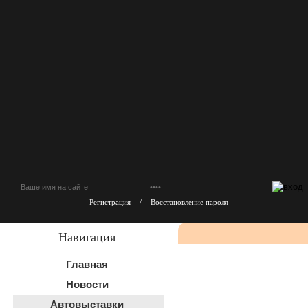
Регистрация
/
Восстановление пароля
Навигация
Главная
Новости
Автовыставки