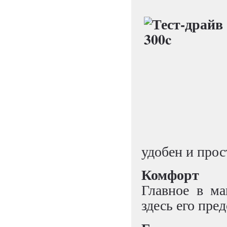
удобен и прос
Комфорт
Главное в ма
здесь его пре