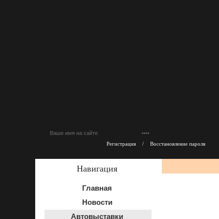
Регистрация
/
Восстановление пароля
Навигация
Главная
Новости
Автовыставки