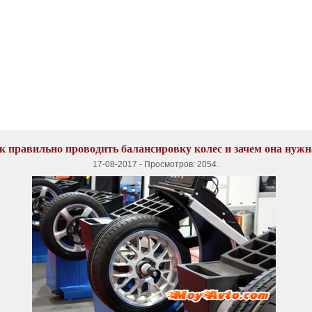
к правильно проводить балансировку колес и зачем она нужн
17-08-2017
-
Просмотров: 2054
.