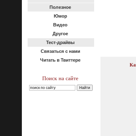
Полезное
Юмор
Видео
Другое
Тест-драйвы
Связаться с нами
Читать в Твиттере
Ка
Поиск на сайте