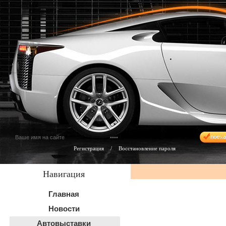
Регистрация
/
Восстановление пароля
Навигация
Главная
Новости
Автовыставки