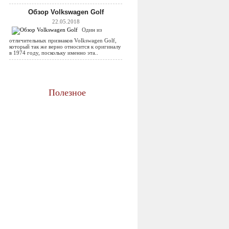
Обзор Volkswagen Golf
22.05.2018
Один из
отличительных признаков Volkswagen Golf,
который так же верно относится к оригиналу
в 1974 году, поскольку именно эта..
Полезное