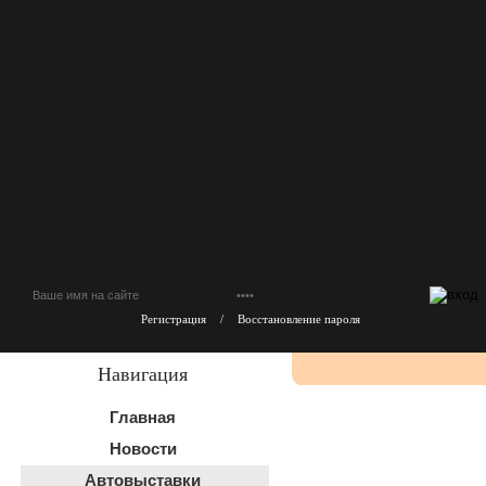
Регистрация
/
Восстановление пароля
Навигация
Главная
Новости
Автовыставки