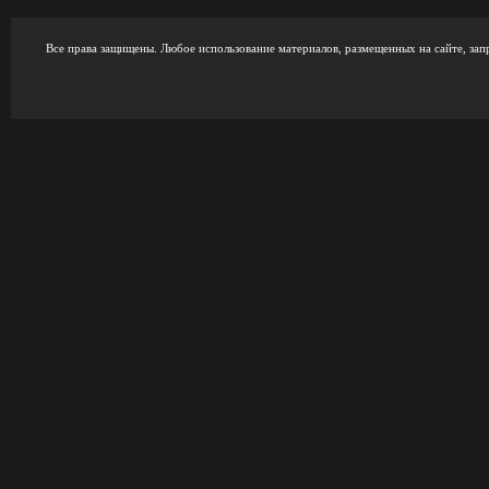
Все права защищены. Любое использование материалов, размещенных на сайте, зап