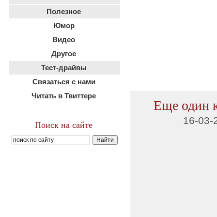
Полезное
Юмор
Видео
Другое
Тест-драйвы
Связаться с нами
Читать в Твиттере
Еще один к
16-03-
Поиск на сайте