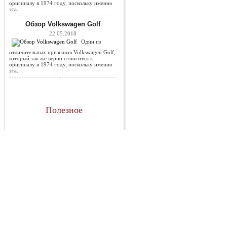
оригиналу в 1974 году, поскольку именно
эта..
Обзор Volkswagen Golf
22.05.2018
Один из
отличительных признаков Volkswagen Golf,
который так же верно относится к
оригиналу в 1974 году, поскольку именно
эта..
Полезное