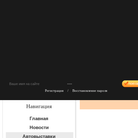
Регистрация
/
Восстановление пароля
Навигация
Главная
Новости
Автовыставки