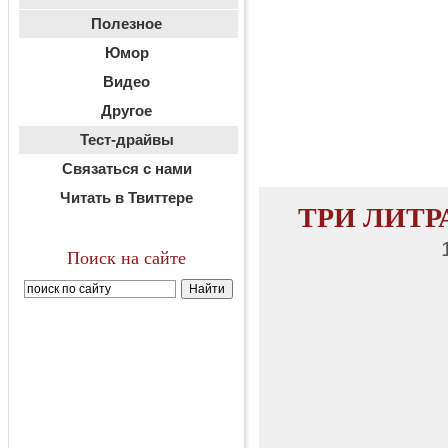
Полезное
Юмор
Видео
Другое
Тест-драйвы
Связаться с нами
Читать в Твиттере
ТРИ ЛИТРА 
Поиск на сайте