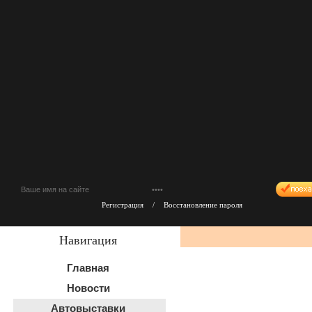
Регистрация
/
Восстановление пароля
Навигация
Главная
Новости
Автовыставки