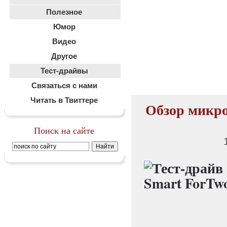
Полезное
Юмор
Видео
Другое
Тест-драйвы
Связаться с нами
Читать в Твиттере
Обзор микро
Поиск на сайте