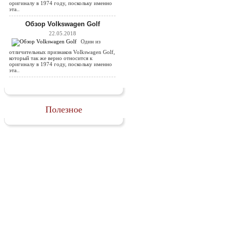
оригиналу в 1974 году, поскольку именно
эта..
Обзор Volkswagen Golf
22.05.2018
Один из
отличительных признаков Volkswagen Golf,
который так же верно относится к
оригиналу в 1974 году, поскольку именно
эта..
Полезное