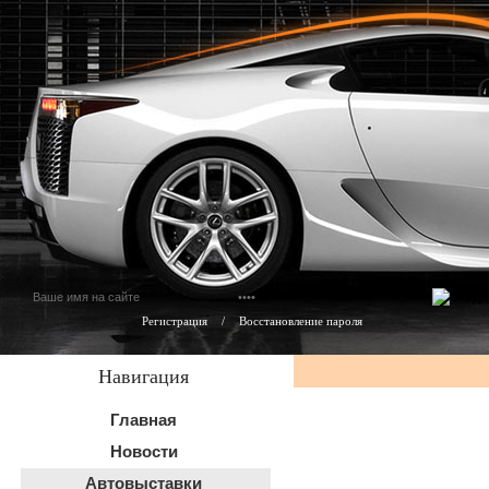
Регистрация
/
Восстановление пароля
Навигация
Главная
Новости
Автовыставки