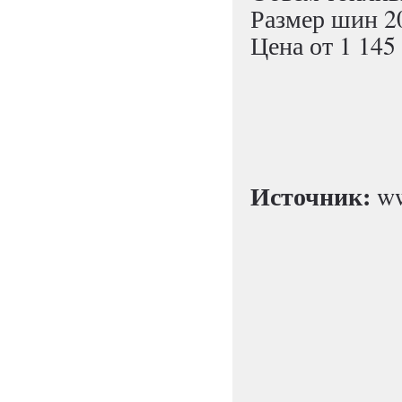
Размер шин 2
Цена от 1 145
Источник:
ww