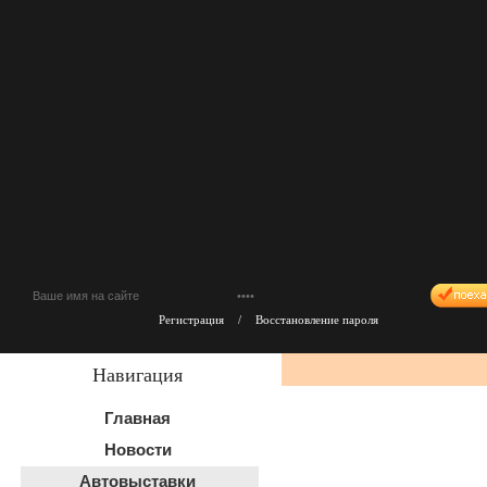
Регистрация
/
Восстановление пароля
Навигация
Главная
Новости
Автовыставки