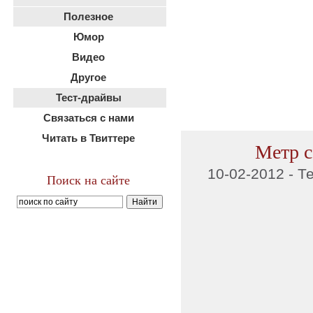
Полезное
Юмор
Видео
Другое
Тест-драйвы
Связаться с нами
Читать в Твиттере
Метр с
10-02-2012 -
Т
Поиск на сайте