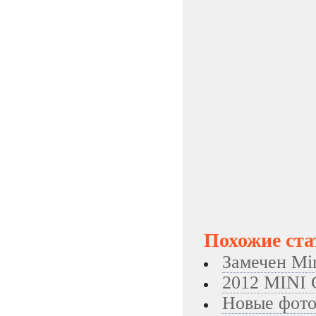
Похожие ста
Замечен Mi
2012 MINI C
Новые фото