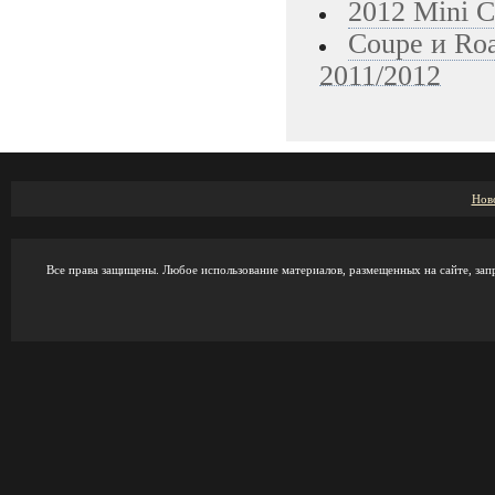
2012 Mini 
Coupe и Roa
2011/2012
Нов
Все права защищены. Любое использование материалов, размещенных на сайте, зап