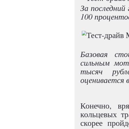
За последний 
100 проценто
Базовая сто
сильным мот
тысяч рубл
оценивается в
Конечно, в
кольцевых тр
скорее пройд