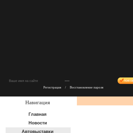
Регистрация
/
Восстановление пароля
Навигация
Главная
Новости
Автовыставки