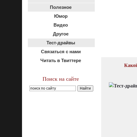
Полезное
Юмор
Видео
Другое
Тест-драйвы
Связаться с нами
Читать в Твиттере
Какой
Поиск на сайте