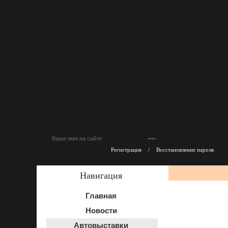
Регистрация
/
Восстановление пароля
Навигация
Главная
Новости
Автовыставки