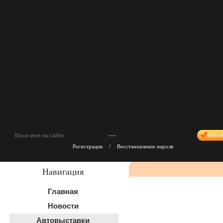
Регистрация
/
Восстановление пароля
Навигация
Главная
Новости
Автовыставки