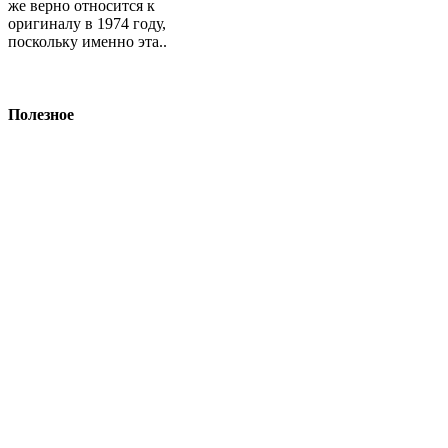
же верно относится к
оригиналу в 1974 году,
поскольку именно эта..
Полезное