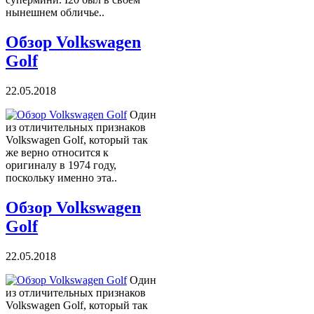
нынешнем обличье..
Обзор Volkswagen
Golf
22.05.2018
Один
из отличительных признаков
Volkswagen Golf, который так
же верно относится к
оригиналу в 1974 году,
поскольку именно эта..
Обзор Volkswagen
Golf
22.05.2018
Один
из отличительных признаков
Volkswagen Golf, который так