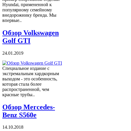
Hyundai, примененной к
популярному семейному
внедорожнику бренда. Мы
впервые..
Обзор Volkswagen
Golf GTI
24.01.2019
Специальное издание с
экстремальным хардкорным
выходом - это особенность,
которая стала более
распространенной, чем
красные трубы..
Обзор Mercedes-
Benz S560e
14.10.2018