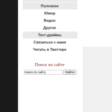
Полезное
Юмор
Видео
Другое
Тест-драйвы
Связаться с нами
Читать в Твиттере
Поиск на сайте