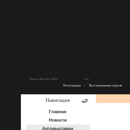
Регистрация
/
Восстановление пароля
Навигация
Главная
Новости
Автовыставки