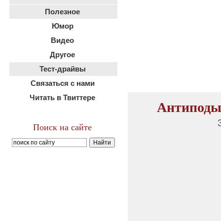
Полезное
Юмор
Видео
Другое
Тест-драйвы
Связаться с нами
Читать в Твиттере
Антиподы /
Поиск на сайте