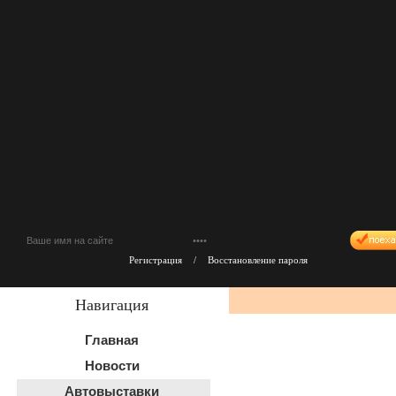
Регистрация
/
Восстановление пароля
Навигация
Главная
Новости
Автовыставки