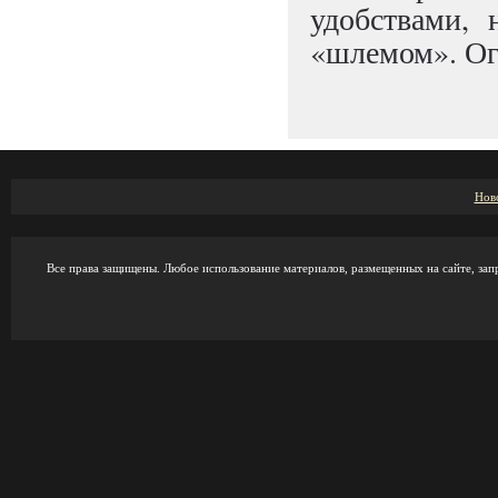
удобствами,
«шлемом». Ог
Нов
Все права защищены. Любое использование материалов, размещенных на сайте, зап