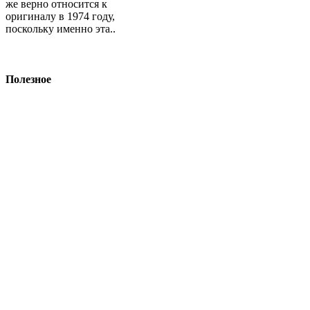
же верно относится к
оригиналу в 1974 году,
поскольку именно эта..
Полезное