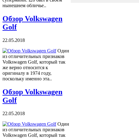
нынешнем обличье..
Обзор Volkswagen
Golf
22.05.2018
Один
из отличительных признаков
Volkswagen Golf, который так
же верно относится к
оригиналу в 1974 году,
поскольку именно эта..
Обзор Volkswagen
Golf
22.05.2018
Один
из отличительных признаков
Volkswagen Golf, который так