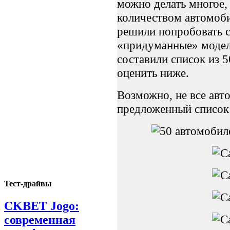
можно делать многое,
количеством автомоб
решили попробовать с
«придуманные» модели
составили список из 
оценить ниже.
Возможно, не все авт
предложенный список 
Тест-драйвы
CKBET Jogo:
современная