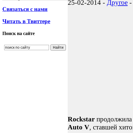
25-02-2014 -
Другое
-
Связаться с нами
Читать в Твиттере
Поиск на сайте
Rockstar
продолжила 
Auto V
, ставшей хито