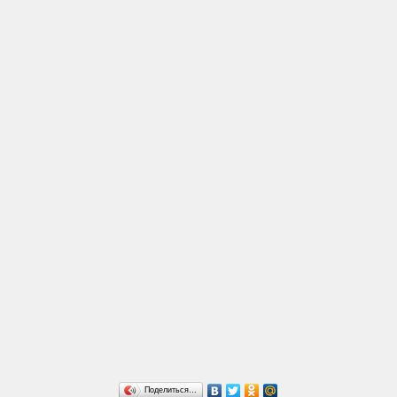
Поделиться…