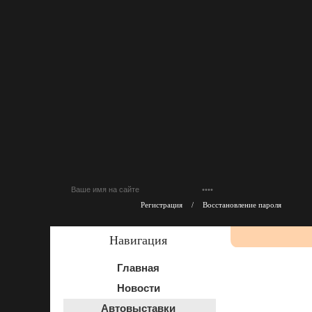
Регистрация
/
Восстановление пароля
Навигация
Главная
Новости
Автовыставки