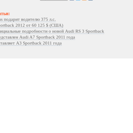
атьи:
us подарит водителю 375 л.с.
ortback 2012 от 60 125 $ (США)
ициальные подробности о новой Audi RS 3 Sportback
дставлен Audi A7 Sportback 2011 года
тавляет A3 Sportback 2011 года