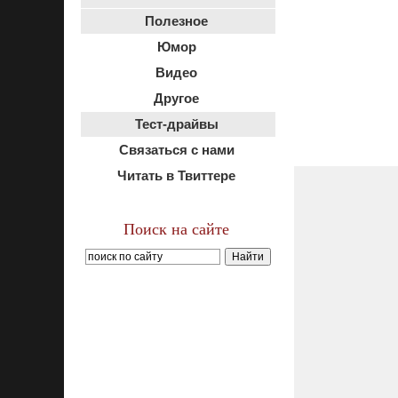
Полезное
Юмор
Видео
Другое
Тест-драйвы
Связаться с нами
Читать в Твиттере
Поиск на сайте