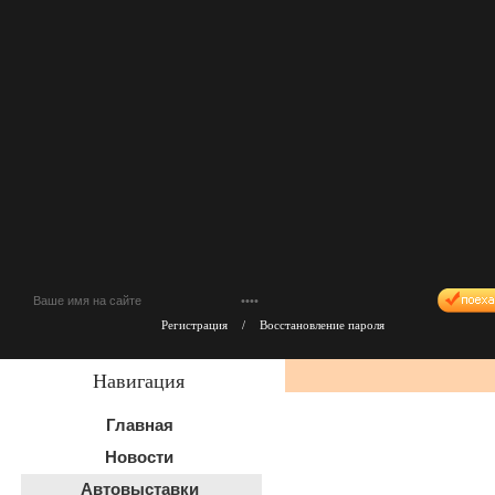
Регистрация
/
Восстановление пароля
Навигация
Главная
Новости
Автовыставки