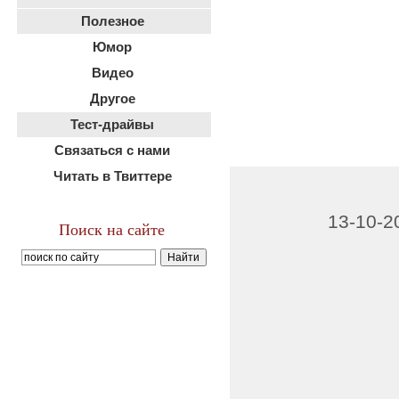
Полезное
Юмор
Видео
Другое
Тест-драйвы
Связаться с нами
Читать в Твиттере
13-10-2
Поиск на сайте