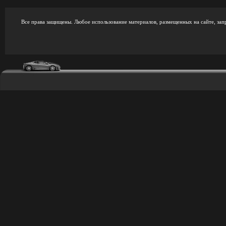
Все права защищены. Любое использование материалов, размещенных на сайте, зап