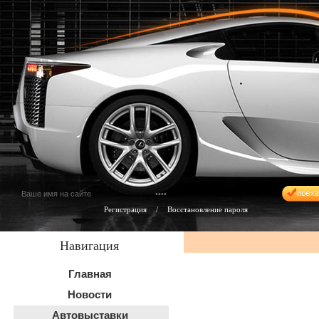
Регистрация
/
Восстановление пароля
Навигация
Главная
Новости
Автовыставки