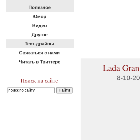
Полезное
Юмор
Видео
Другое
Тест-драйвы
Связаться с нами
Читать в Твиттере
Lada Gran
8-10-20
Поиск на сайте