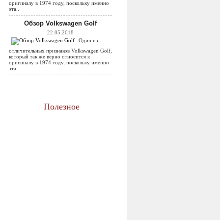
оригиналу в 1974 году, поскольку именно
эта..
Обзор Volkswagen Golf
22.05.2018
Один из
отличительных признаков Volkswagen Golf,
который так же верно относится к
оригиналу в 1974 году, поскольку именно
эта..
Полезное