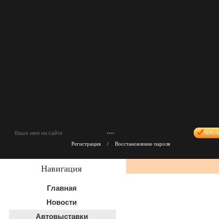
Регистрация
/
Восстановление пароля
Навигация
Главная
Новости
Автовыставки