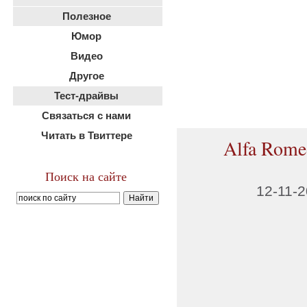
Полезное
Юмор
Видео
Другое
Тест-драйвы
Связаться с нами
Читать в Твиттере
Alfa Rome
Поиск на сайте
12-11-