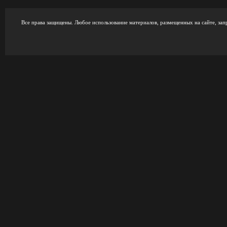
Все права защищены. Любое использование материалов, размещенных на сайте, зап