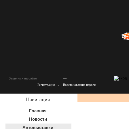
Регистрация
/
Восстановление пароля
Навигация
Главная
Новости
Автовыставки