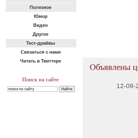
Полезное
Юмор
Видео
Другое
Тест-драйвы
Связаться с нами
Читать в Твиттере
Объявлены ц
Поиск на сайте
12-09-