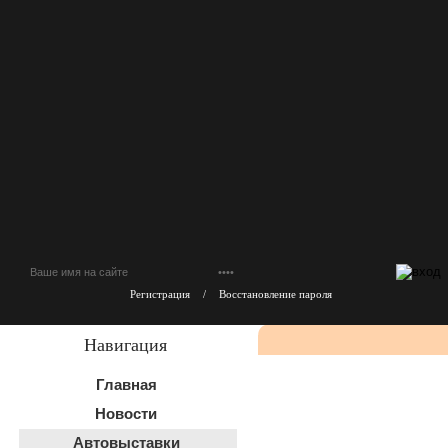
Регистрация
/
Восстановление пароля
Навигация
Главная
Новости
Автовыставки