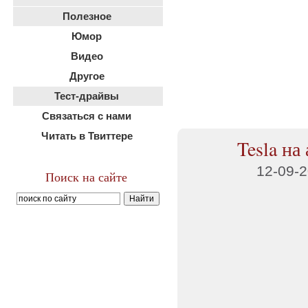
Полезное
Юмор
Видео
Другое
Тест-драйвы
Связаться с нами
Читать в Твиттере
Tesla на
12-09-
Поиск на сайте