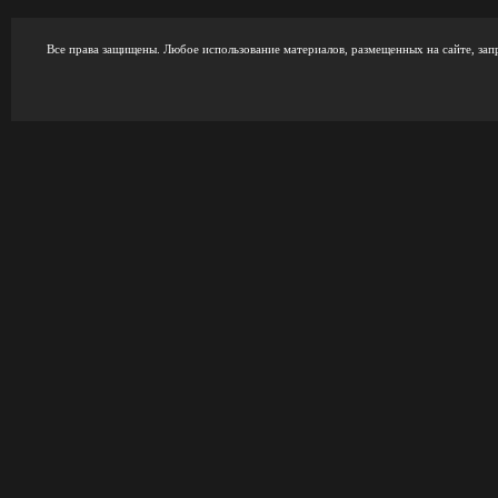
Все права защищены. Любое использование материалов, размещенных на сайте, зап