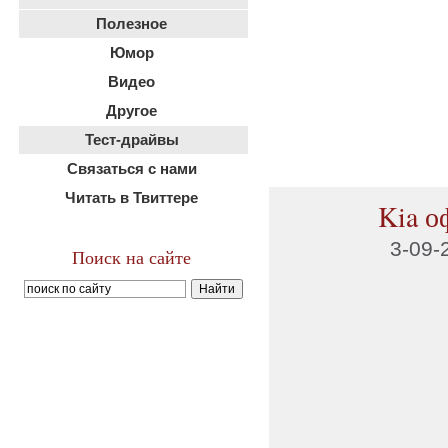
Полезное
Юмор
Видео
Другое
Тест-драйвы
Связаться с нами
Читать в Твиттере
Kia о
3-09-
Поиск на сайте