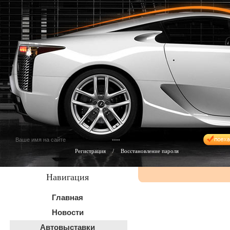
Регистрация
/
Восстановление пароля
Навигация
Главная
Новости
Автовыставки